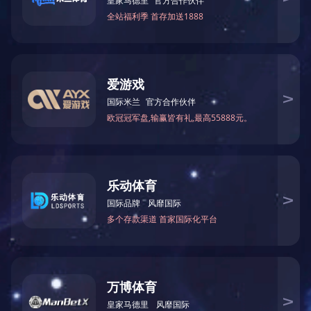
防脱落
防开裂
基彩大师系列
米兰体育app官网入口-米兰（中国）
防脱落
防开裂
工程案例
全国服务热线
400-8888-888
推荐新闻
米兰体育app官网入口-米兰（中国） 2025春节放假通知
米兰体育app官网入口-米兰（中国） 2025元旦放假通知
米兰体育app官网入口-米兰（中国） 祝您国庆节快乐~
米兰体育app官网入口-米兰（中国） 祝您2024中秋节快
乐~
米兰体育app官网入口-米兰（中国） 2024端午节放假通
知