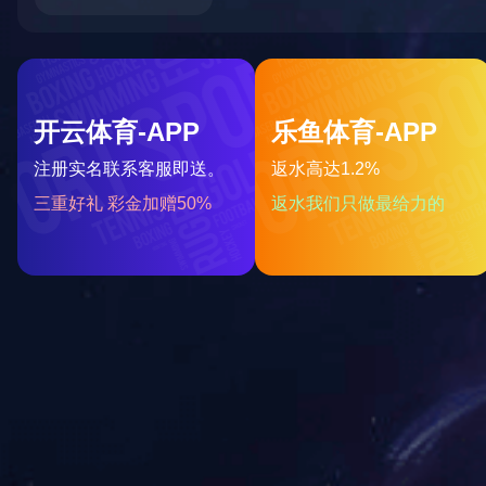
米兰体育app官网入口-米兰（中国）
防脱落
防开裂
工程案例
全国服务热线
400-8888-888
推荐新闻
米兰体育app官网入口-米兰（中国） 2025春节放假通知
米兰体育app官网入口-米兰（中国） 2025元旦放假通知
米兰体育app官网入口-米兰（中国） 祝您国庆节快乐~
米兰体育app官网入口-米兰（中国） 祝您2024中秋节快乐
米兰体育app官网入口-米兰（中国） 2024端午节放假通知
推荐产品
/ Recommended products