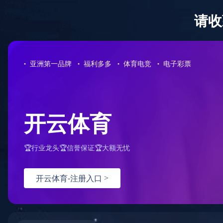
米兰体育app官网入口
您好，欢迎光临福州铁根建材有限公司官方网站！
米兰体育app官网入口-米兰（中国） 
全国服务热线：
400-8888-417
米兰体育app官网入口
铁根系列
米兰体育app官网入口-米兰（中国）
防脱落
防开裂
基彩大师系列
米兰体育app官网入口-米兰（中国）
防脱落
防开裂
米兰体育app官网入口