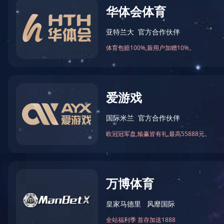
公司动态
行业动态
最新资讯
工程案例
关于我们
公司简介
米兰体育app官网入口
企业荣誉
发展历程
销售网络
荣誉资质
米兰体育app官网入口-米兰（中国）
当前位置
：
米兰体育app官网入口
>
产品中心
>
铁根系列
>
米兰
产品导航
铁根系列
米兰体育app官网入口-米兰（中国）
防脱落
防开裂
基彩大师系列