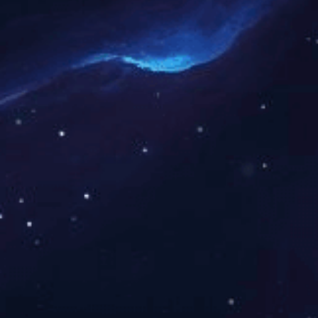
全新2代k11米兰体育app官网入口-米兰（中国）
全能米兰体育app官网入口-米兰（中国） 宝
厨卫王
美缝剂
扫一扫关注我们