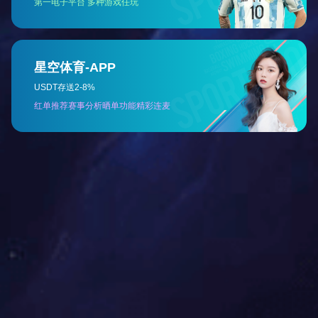
工程案例
福州仓山金街
福州万达广场
广州碧桂园
云南某精装别墅群大
面