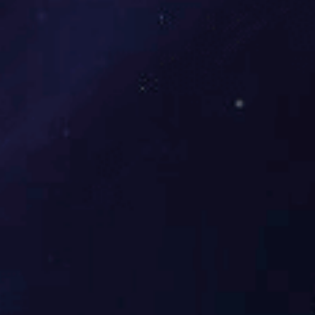
基彩防落界面剂
防脱落基材的五大特点
FIVE CHARACTERISTICS OF ANTI-FALLING
substratesSUBSTRARES
01耐久性强
防脱落基材具有良好的耐久性，能够长时间保持其性能
和功能。
02适用性广
防脱落基材适用于各种不同的基材，如混凝土、砖石、
金属等。
03粘结性好