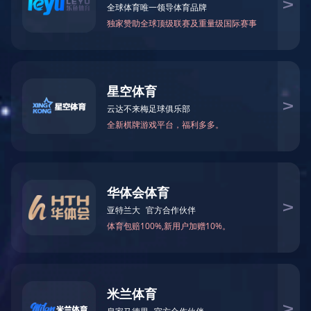
防开裂
米兰体育app官网入口
公司动态
行业动态
最新资讯
工程案例
关于我们
公司简介
米兰体育app官网入口
企业荣誉
发展历程
销售网络
荣誉资质
米兰体育app官网入口-米兰（中国）