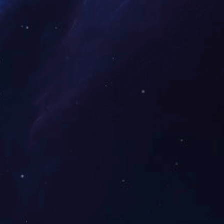
办公
#楼8层17商务