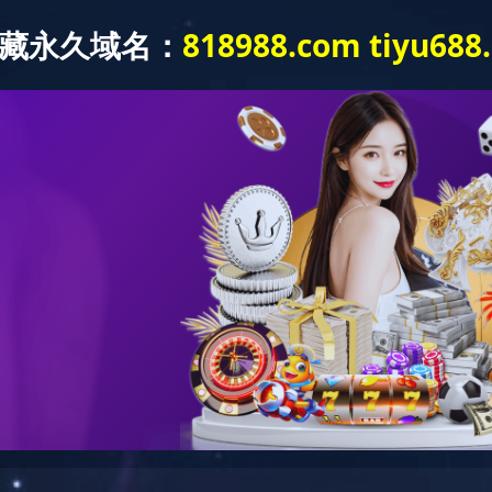
，防裂，防脱落基材的研发、制造与销售