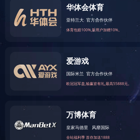
公司动态
行业动态
最新资讯
工程案例
关于我们
公司简介
米兰体育app官网入口
企业荣誉
发展历程
销售网络
荣誉资质
米兰体育app官网入口-米兰（中国）
当前位置
：
米兰体育app官网入口
>
产品中心
>
工程案例
返回
产品导航
铁根系列
米兰体育app官网入口-米兰（中国）
防脱落
防开裂
基彩大师系列