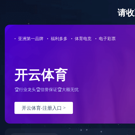
米兰体育app官网入口
您好，欢迎光临福州铁根建材有限公司官方网站！
米兰体育app官网入口-米兰（中国） 
全国服务热线：
400-8888-417
米兰体育app官网入口
铁根系列
米兰体育app官网入口-米兰（中国）
防脱落
防开裂
基彩大师系列
米兰体育app官网入口-米兰（中国）
防脱落
防开裂
米兰体育app官网入口