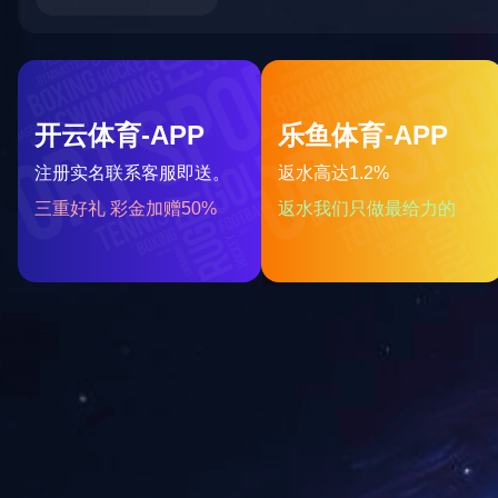
米兰体育app官网入口-米兰（中国）
防脱落
防开裂
工程案例
全国服务热线
400-8888-888
推荐新闻
米兰体育app官网入口-米兰（中国） 2025春节放假通知
米兰体育app官网入口-米兰（中国） 2025元旦放假通知
米兰体育app官网入口-米兰（中国） 祝您国庆节快乐~
米兰体育app官网入口-米兰（中国） 祝您2024中秋节快乐
米兰体育app官网入口-米兰（中国） 2024端午节放假通知
云南某精装别墅群大面